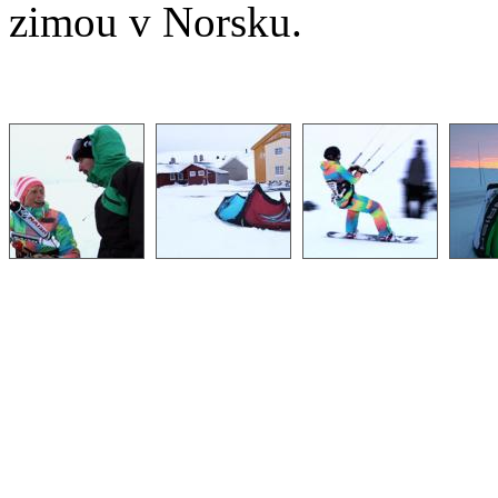
zimou v Norsku.