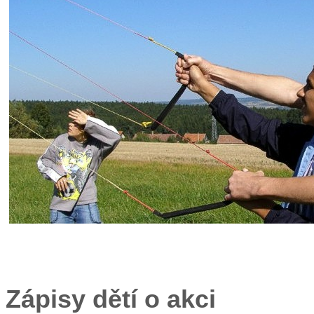
Zápisy dětí o akci